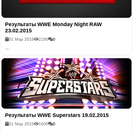
Результаты WWE Monday Night RAW
23.02.2015
01 Мар 2015
2190
0
...
Результаты WWE Superstars 19.02.2015
01 Мар 2015
1600
0
...