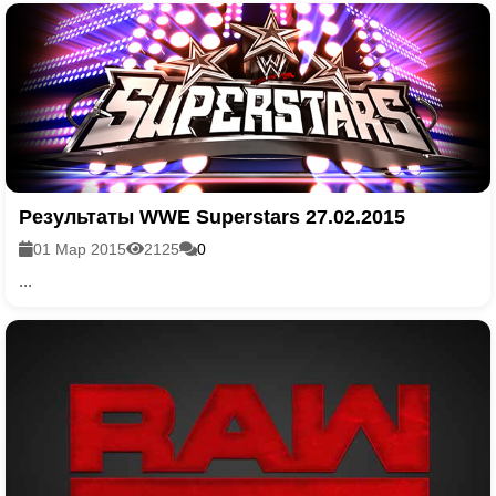
Результаты WWE Superstars 27.02.2015
01 Мар 2015
2125
0
...