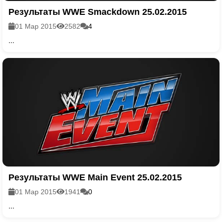
Результаты WWE Smackdown 25.02.2015
01 Мар 2015
2582
4
...
Результаты WWE Main Event 25.02.2015
01 Мар 2015
1941
0
...