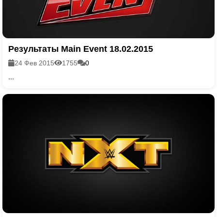
Результаты Main Event 18.02.2015
24 Фев 2015
1755
0
...