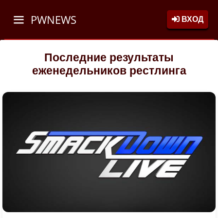
PWNEWS
ВХОД
Последние результаты
еженедельников рестлинга