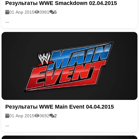
Результаты WWE Smackdown 02.04.2015
01 Апр 2015
3981
5
...
Результаты WWE Main Event 04.04.2015
01 Апр 2015
3692
2
...