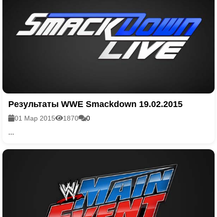
Результаты WWE Smackdown 19.02.2015
01 Мар 2015
1870
0
...