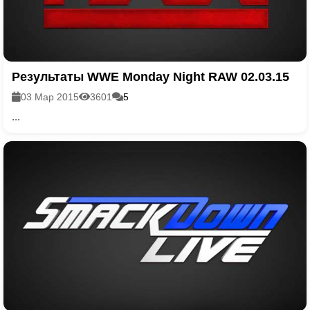
Результаты WWE Monday Night RAW 02.03.15
03 Мар 2015
3601
5
...