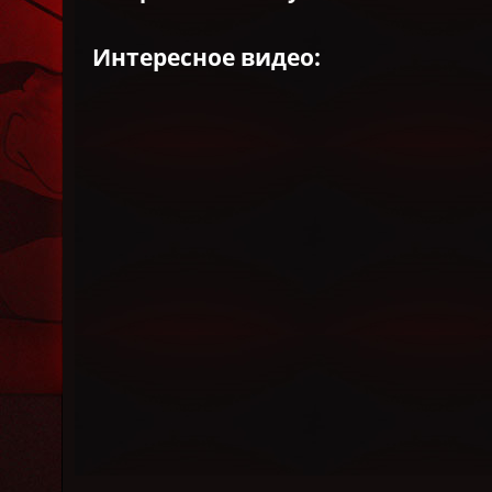
Интересное видео: