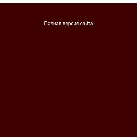
Полная версия сайта