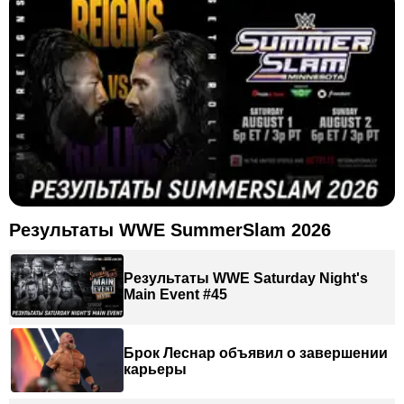
Результаты WWE SummerSlam 2026
Результаты WWE Saturday Night's
Main Event #45
Брок Леснар объявил о завершении
карьеры