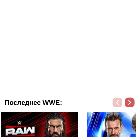
Последнее WWE: