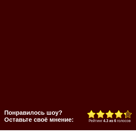
Понравилось шоу?
Оставьте своё мнение:
Рейтинг
4.3
из
6
голосов