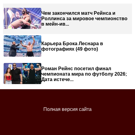
Чем закончился матч Рейнса и
Роллинса за мировое чемпионство
в мейн-ив...
Карьера Брока Леснара в
фотографиях (49 фото)
Роман Рейнс посетил финал
чемпионата мира по футболу 2026;
Дата истече...
Полная версия сайта