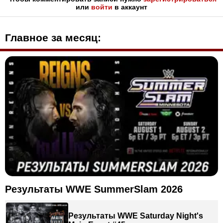
или
войти
в аккаунт
Главное за месяц:
Результаты WWE SummerSlam 2026
Результаты WWE Saturday Night's