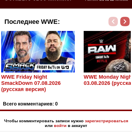
Последнее WWE:
WWE Friday Night
WWE Monday Nigh
SmackDown 07.08.2026
03.08.2026 (русск
(русская версия)
Всего комментариев:
0
Чтобы комментировать записи нужно
зарегистрироваться
или
войти
в аккаунт