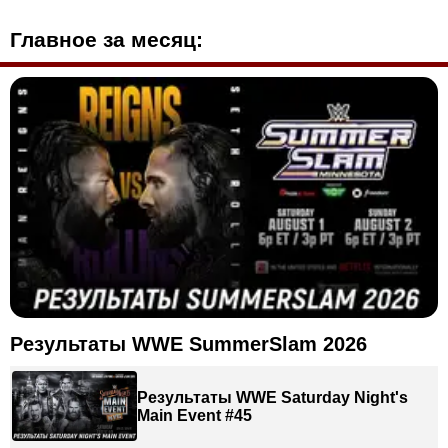
Главное за месяц:
Результаты WWE SummerSlam 2026
Результаты WWE Saturday Night's
Main Event #45