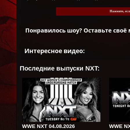
Нажмите, есл
Понравилось шоу? Оставьте своё 
Интересное видео:
Последние выпуски NXT:
WWE NXT 04.08.2026
WWE NXT