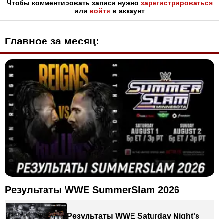
Чтобы комментировать записи нужно
зарегистрироваться
или
войти
в аккаунт
Главное за месяц:
Результаты WWE SummerSlam 2026
Результаты WWE Saturday Night's