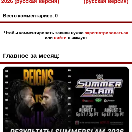
2026 (русская версия)
(русская версия)
Всего комментариев:
0
Чтобы комментировать записи нужно
зарегистрироваться
или
войти
в аккаунт
Главное за месяц: