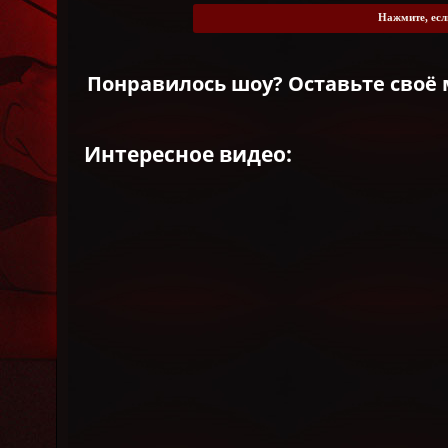
Нажмите, есл
Понравилось шоу? Оставьте своё 
Интересное видео: