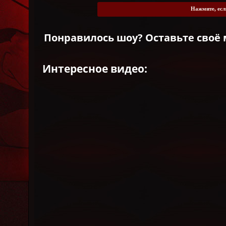
Нажмите, есл
Понравилось шоу? Оставьте своё 
Интересное видео: