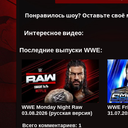
Понравилось шоу? Оставьте своё 
Интересное видео:
Последние выпуски WWE:
WWE Monday Night Raw
WWE Fri
03.08.2026 (русская версия)
31.07.2
Всего комментариев:
1