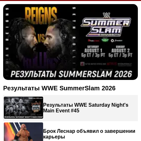
Результаты WWE SummerSlam 2026
Результаты WWE Saturday Night's
Main Event #45
Брок Леснар объявил о завершении
карьеры