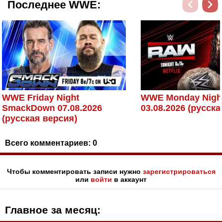
Последнее WWE:
WWE Friday Night
WWE Monday Nigh
SmackDown 07.08.2026
03.08.2026 (русск
(русская версия)
Всего комментариев:
0
Чтобы комментировать записи нужно
зарегистрироваться
или
войти
в аккаунт
Главное за месяц: