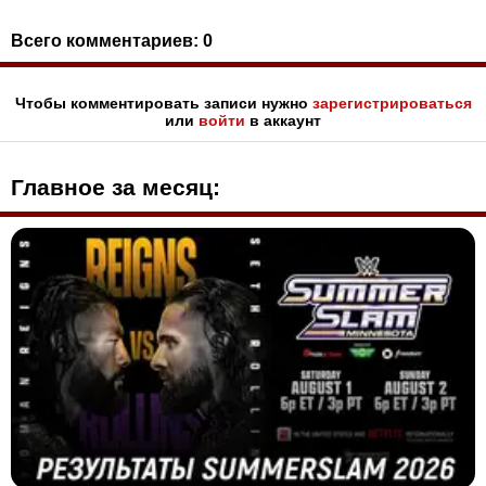
Всего комментариев:
0
Чтобы комментировать записи нужно
зарегистрироваться
или
войти
в аккаунт
Главное за месяц: