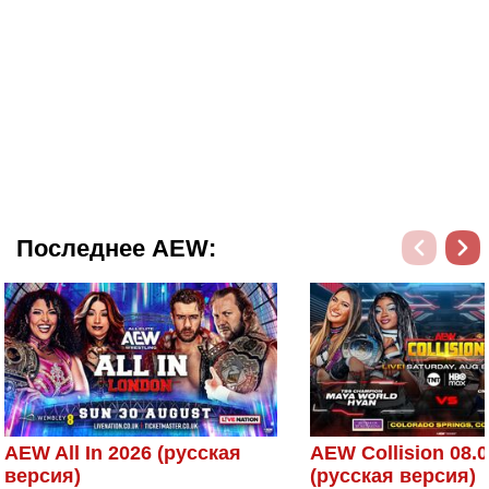
Последнее AEW:
AEW All In 2026 (русская
AEW Collision 08.0
версия)
(русская версия)