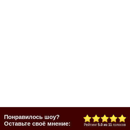
Понравилось шоу?
Оставьте своё мнение:
Рейтинг
5.0
из
11
голосов