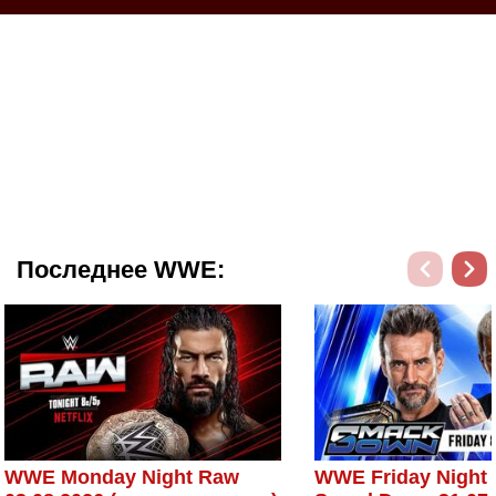
Последнее WWE:
WWE Monday Night Raw
WWE Friday Night