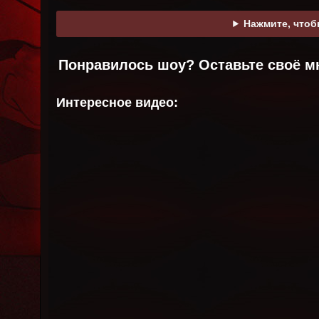
Нажмите, чтоб
Понравилось шоу? Оставьте своё м
Интересное видео: