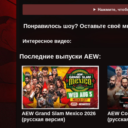
Нажмите, чтоб
Понравилось шоу? Оставьте своё м
Интересное видео:
Последние выпуски AEW:
AEW Grand Slam Mexico 2026
AEW Col
(русская версия)
(русска