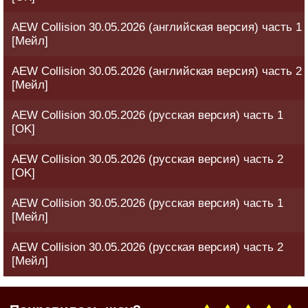
AEW Collision 30.05.2026 (английская версия) часть 1
[Мейл]
AEW Collision 30.05.2026 (английская версия) часть 2
[Мейл]
AEW Collision 30.05.2026 (русская версия) часть 1
[OK]
AEW Collision 30.05.2026 (русская версия) часть 2
[OK]
AEW Collision 30.05.2026 (русская версия) часть 1
[Мейл]
AEW Collision 30.05.2026 (русская версия) часть 2
[Мейл]