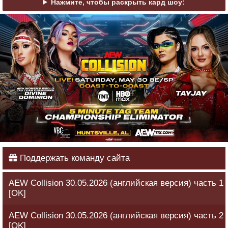
Нажмите, чтобы раскрыть кард шоу:
Поддержать команду сайта
AEW Collision 30.05.2026 (английская версия) часть 1
[OK]
AEW Collision 30.05.2026 (английская версия) часть 2
[OK]