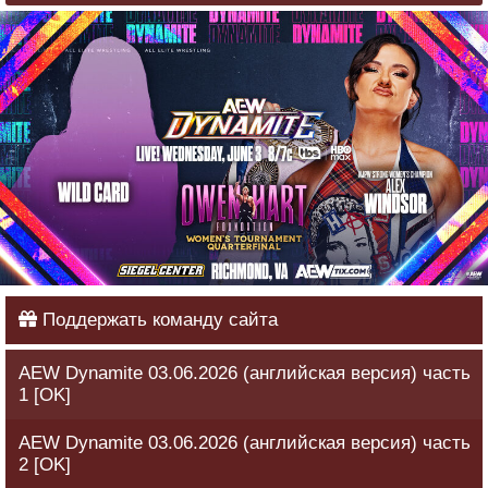
Поддержать команду сайта
AEW Dynamite 03.06.2026 (английская версия) часть
1 [OK]
AEW Dynamite 03.06.2026 (английская версия) часть
2 [OK]