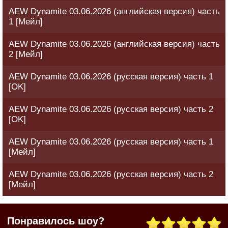
AEW Dynamite 03.06.2026 (английская версия) часть
1 [Мейл]
AEW Dynamite 03.06.2026 (английская версия) часть
2 [Мейл]
AEW Dynamite 03.06.2026 (русская версия) часть 1
[OK]
AEW Dynamite 03.06.2026 (русская версия) часть 2
[OK]
AEW Dynamite 03.06.2026 (русская версия) часть 1
[Мейл]
AEW Dynamite 03.06.2026 (русская версия) часть 2
[Мейл]
Понравилось шоу?