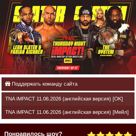
Поддержать команду сайта
TNA iMPACT 11.06.2026 (английская версия) [OK]
TNA iMPACT 11.06.2026 (английская версия) [Мейл]
Понравилось шоу?