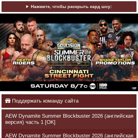
Нажмите, чтобы раскрыть кард шоу:
Поддержать команду сайта
AEW Dynamite Summer Blockbuster 2026 (английская
версия) часть 1 [OK]
AEW Dynamite Summer Blockbuster 2026 (английская