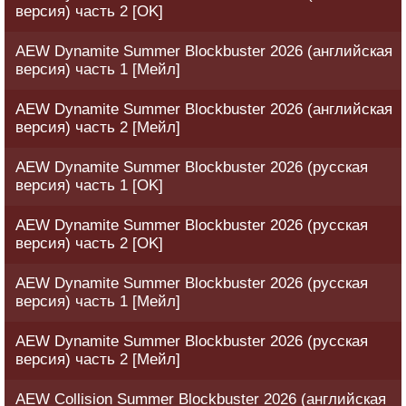
версия) часть 2 [OK]
AEW Dynamite Summer Blockbuster 2026 (английская
версия) часть 1 [Мейл]
AEW Dynamite Summer Blockbuster 2026 (английская
версия) часть 2 [Мейл]
AEW Dynamite Summer Blockbuster 2026 (русская
версия) часть 1 [OK]
AEW Dynamite Summer Blockbuster 2026 (русская
версия) часть 2 [OK]
AEW Dynamite Summer Blockbuster 2026 (русская
версия) часть 1 [Мейл]
AEW Dynamite Summer Blockbuster 2026 (русская
версия) часть 2 [Мейл]
AEW Collision Summer Blockbuster 2026 (английская