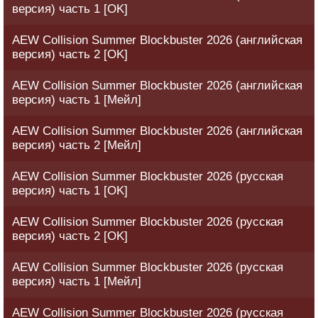
версия) часть 1 [OK]
AEW Collision Summer Blockbuster 2026 (английская
версия) часть 2 [OK]
AEW Collision Summer Blockbuster 2026 (английская
версия) часть 1 [Мейл]
AEW Collision Summer Blockbuster 2026 (английская
версия) часть 2 [Мейл]
AEW Collision Summer Blockbuster 2026 (русская
версия) часть 1 [OK]
AEW Collision Summer Blockbuster 2026 (русская
версия) часть 2 [OK]
AEW Collision Summer Blockbuster 2026 (русская
версия) часть 1 [Мейл]
AEW Collision Summer Blockbuster 2026 (русская