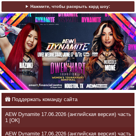
Нажмите, чтобы раскрыть кард шоу:
Поддержать команду сайта
AEW Dynamite 17.06.2026 (английская версия) часть
1 [OK]
AEW Dynamite 17.06.2026 (английская версия) часть