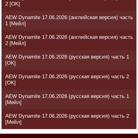
2 [OK]
AEW Dynamite 17.06.2026 (английская версия) часть
1 [Мейл]
AEW Dynamite 17.06.2026 (английская версия) часть
2 [Мейл]
AEW Dynamite 17.06.2026 (русская версия) часть 1
[OK]
AEW Dynamite 17.06.2026 (русская версия) часть 2
[OK]
AEW Dynamite 17.06.2026 (русская версия) часть 1
[Мейл]
AEW Dynamite 17.06.2026 (русская версия) часть 2
[Мейл]