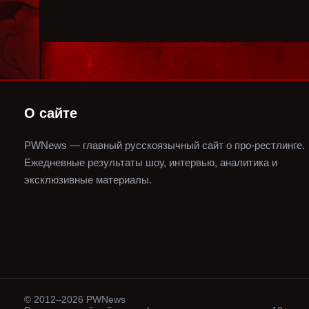
О сайте
PWNews — главный русскоязычный сайт о про-рестлинге.
Ежедневные результаты шоу, интервью, аналитика и
эксклюзивные материалы.
© 2012–2026 PWNews