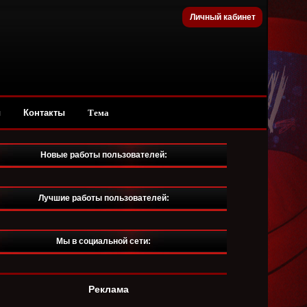
Личный кабинет
ы
Контакты
Тема
Новые работы пользователей:
Лучшие работы пользователей:
Мы в социальной сети:
Реклама