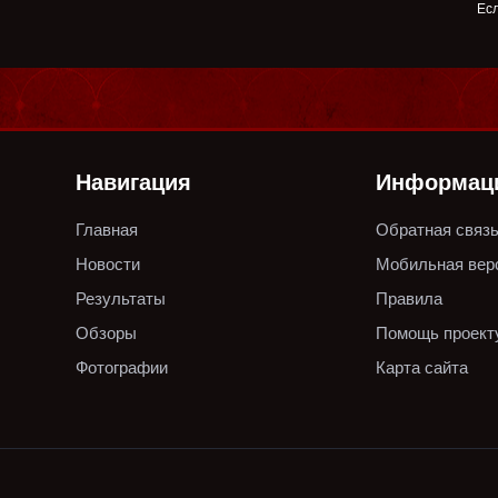
Есл
Навигация
Информац
Главная
Обратная связ
Новости
Мобильная вер
Результаты
Правила
Обзоры
Помощь проект
Фотографии
Карта сайта