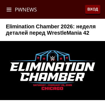
PWNEWS
ВХОД
Elimination Chamber 2026: неделя
деталей перед WrestleMania 42