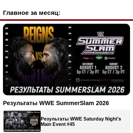
Главное за месяц:
Результаты WWE SummerSlam 2026
Результаты WWE Saturday Night's
Main Event #45