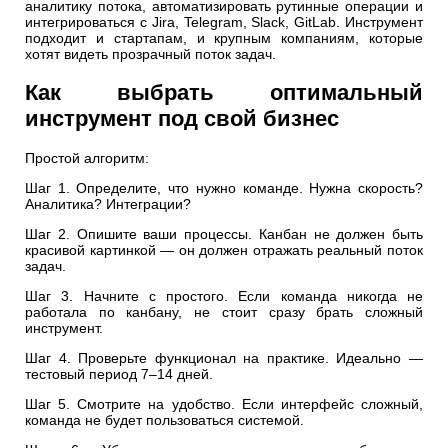
аналитику потока, автоматизировать рутинные операции и
интегрироваться с Jira, Telegram, Slack, GitLab. Инструмент
подходит и стартапам, и крупным компаниям, которые
хотят видеть прозрачный поток задач.
Как выбрать оптимальный
инструмент под свой бизнес
Простой алгоритм:
Шаг 1. Определите, что нужно команде. Нужна скорость?
Аналитика? Интеграции?
Шаг 2. Опишите ваши процессы. Канбан не должен быть
красивой картинкой — он должен отражать реальный поток
задач.
Шаг 3. Начните с простого. Если команда никогда не
работала по канбану, не стоит сразу брать сложный
инструмент.
Шаг 4. Проверьте функционал на практике. Идеально —
тестовый период 7–14 дней.
Шаг 5. Смотрите на удобство. Если интерфейс сложный,
команда не будет пользоваться системой.