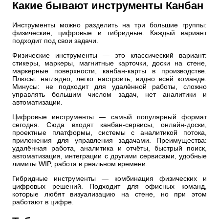
Какие бывают инструменты Канбан
Инструменты можно разделить на три большие группы:
физические, цифровые и гибридные. Каждый вариант
подходит под свои задачи.
Физические инструменты — это классический вариант:
стикеры, маркеры, магнитные карточки, доски на стене,
маркерные поверхности, канбан-карты в производстве.
Плюсы: наглядно, легко настроить, видно всей команде.
Минусы: не подходит для удалённой работы, сложно
управлять большим числом задач, нет аналитики и
автоматизации.
Цифровые инструменты — самый популярный формат
сегодня. Сюда входят канбан-сервисы, онлайн-доски,
проектные платформы, системы с аналитикой потока,
приложения для управления задачами. Преимущества:
удалённая работа, аналитика и отчёты, быстрый поиск,
автоматизация, интеграции с другими сервисами, удобные
лимиты WIP, работа в реальном времени.
Гибридные инструменты — комбинация физических и
цифровых решений. Подходит для офисных команд,
которые любят визуализацию на стене, но при этом
работают в цифре.