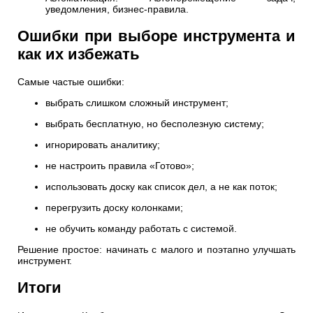
уведомления, бизнес-правила.
Ошибки при выборе инструмента и
как их избежать
Самые частые ошибки:
выбрать слишком сложный инструмент;
выбрать бесплатную, но бесполезную систему;
игнорировать аналитику;
не настроить правила «Готово»;
использовать доску как список дел, а не как поток;
перегрузить доску колонками;
не обучить команду работать с системой.
Решение простое: начинать с малого и поэтапно улучшать
инструмент.
Итоги