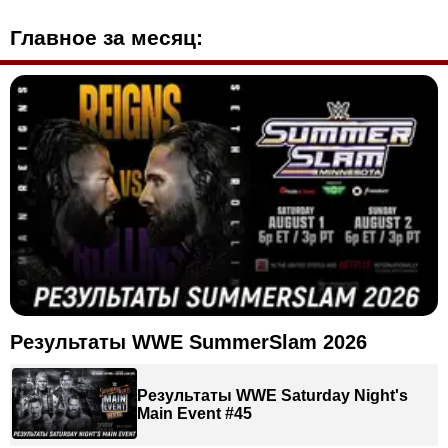
Главное за месяц:
Результаты WWE SummerSlam 2026
Результаты WWE Saturday Night's
Main Event #45