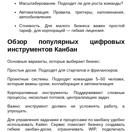
Масштабирование. Подходит ли для роста команды?
Автоматизация. Правила, триггеры, напоминания,
автообновления.
Стоимость. Для малого бизнеса важен простой
тариф, для корпораций — гибкая лицензия.
Обзор популярных цифровых
инструментов Канбан
Основные варианты, которые выбирает бизнес:
Простые доски. Подходят для стартапов и фрилансеров.
Проектные системы. Подходят командам 5–50 человек,
которым важны сроки, коллаборация и автоматизация.
Корпоративные инструменты. Поддерживают сложные
процессы, несколько потоков, централизацию задач.
Важно: инструмент должен не усложнять работу, а
упрощать.
Для управления задачами и процессами по канбану удобно
использовать Kaiten. Сервис помогает бизнесу создавать
гибкие канбан-доски, ограничивать WIP, подключать