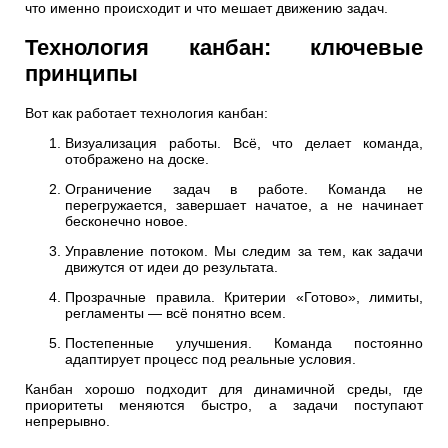
что именно происходит и что мешает движению задач.
Технология канбан: ключевые
принципы
Вот как работает технология канбан:
Визуализация работы. Всё, что делает команда,
отображено на доске.
Ограничение задач в работе. Команда не
перегружается, завершает начатое, а не начинает
бесконечно новое.
Управление потоком. Мы следим за тем, как задачи
движутся от идеи до результата.
Прозрачные правила. Критерии «Готово», лимиты,
регламенты — всё понятно всем.
Постепенные улучшения. Команда постоянно
адаптирует процесс под реальные условия.
Канбан хорошо подходит для динамичной среды, где
приоритеты меняются быстро, а задачи поступают
непрерывно.