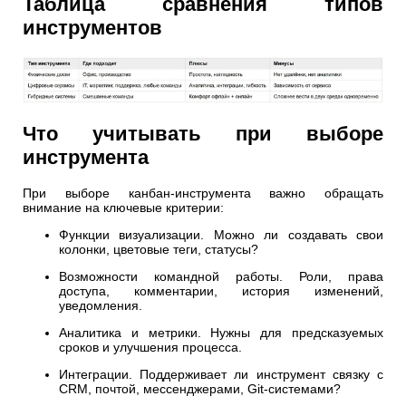
Таблица сравнения типов
инструментов
Что учитывать при выборе
инструмента
При выборе канбан-инструмента важно обращать
внимание на ключевые критерии:
Функции визуализации. Можно ли создавать свои
колонки, цветовые теги, статусы?
Возможности командной работы. Роли, права
доступа, комментарии, история изменений,
уведомления.
Аналитика и метрики. Нужны для предсказуемых
сроков и улучшения процесса.
Интеграции. Поддерживает ли инструмент связку с
CRM, почтой, мессенджерами, Git-системами?