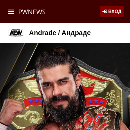
PWNEWS
ВХОД
Andrade / Андраде