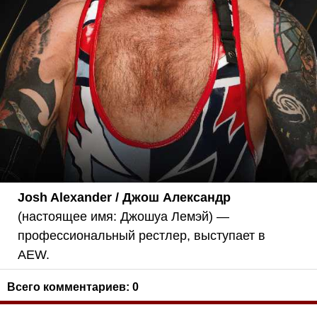
Josh Alexander / Джош Александр
(настоящее имя: Джошуа Лемэй) —
профессиональный рестлер, выступает в
AEW.
Всего комментариев:
0