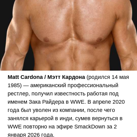
Matt Cardona / Мэтт Кардона
(родился 14 мая
1985) — американский профессиональный
рестлер, получил известность работая под
именем Зака Райдера в WWE. В апреле 2020
года был уволен из компании, после чего
занялся карьерой в инди, сумев вернуться в
WWE повторно на эфире SmackDown за 2
января 2026 года.