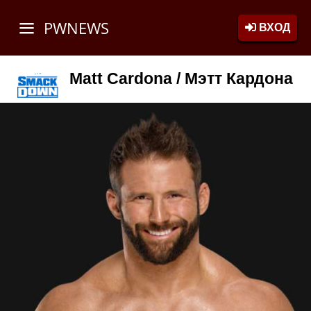
PWNEWS
ВХОД
Matt Cardona / Мэтт Кардона