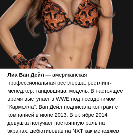
Лиа Ван Дейл
— американская
профессиональная рестлерша, рестлинг-
менеджер, танцовщица, модель. В настоящее
время выступает в WWE под псевдонимом
"Кармелла". Ван Дейл подписала контракт с
компанией в июне 2013. В октябре 2014
девушка получает постоянную роль на
экранах, дебютировав на NXT как менеджер