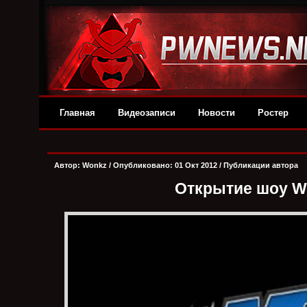
Главная
Видеозаписи
Новости
Ростер
Автор:
Wonkz
/ Опубликовано: 01 Окт 2012 /
Публикации автора
Открытие шоу W