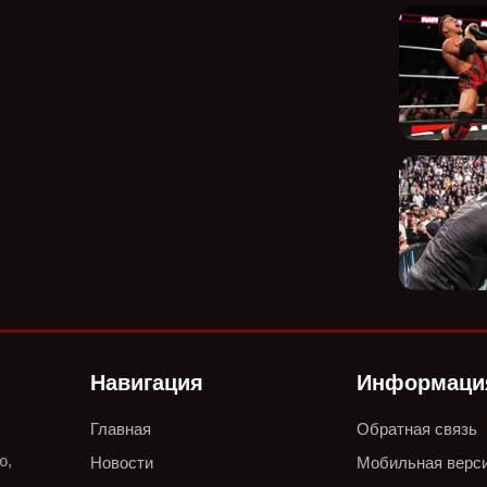
Навигация
Информаци
Главная
Обратная связь
ю,
Новости
Мобильная верс