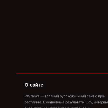
О сайте
PWNews — главный русскоязычный сайт о про-
рестлинге.
Ежедневные результаты шоу, интервь