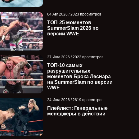
04 Авг 2026 / 2023 просмотров
ТОП-25 моментов
SummerSlam 2026 по
версии WWE
27 Июл 2026 / 2022 просмотров
ТОП-10 самых
разрушительных
моментов Брока Леснара
на SummerSlam по версии
WWE
24 Июл 2026 / 2619 просмотров
Плейлист: Генеральные
менеджеры в действии