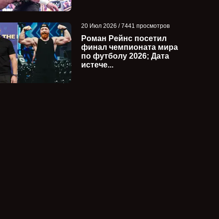
20 Июл 2026 / 7441 просмотров
Роман Рейнс посетил
финал чемпионата мира
по футболу 2026; Дата
истече...