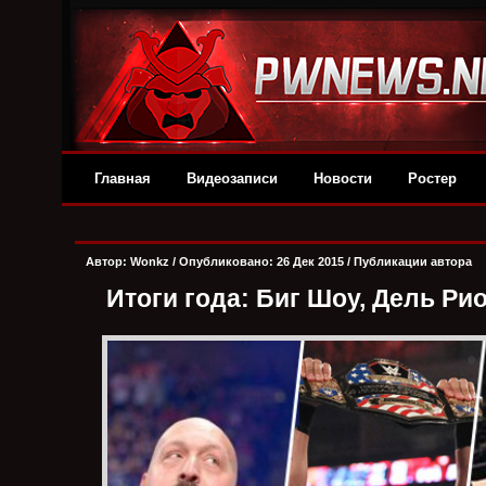
Главная
Видеозаписи
Новости
Ростер
Автор:
Wonkz
/ Опубликовано: 26 Дек 2015 /
Публикации автора
Итоги года: Биг Шоу, Дель Ри