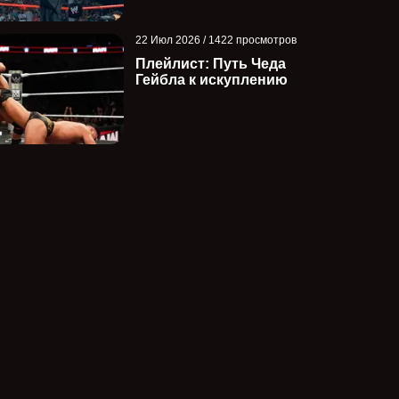
22 Июл 2026 / 1422 просмотров
Плейлист: Путь Чеда
Гейбла к искуплению