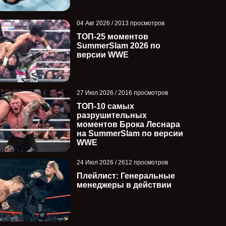
04 Авг 2026 / 2013 просмотров
ТОП-25 моментов
SummerSlam 2026 по
версии WWE
27 Июл 2026 / 2016 просмотров
ТОП-10 самых
разрушительных
моментов Брока Леснара
на SummerSlam по версии
WWE
24 Июл 2026 / 2612 просмотров
Плейлист: Генеральные
менеджеры в действии