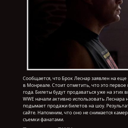
Сообщается, что Брок Леснар заявлен на еще
в Монреале. Стоит отметить, что это первое 
года. Билеты будут продаваться уже на этих 
WWE начали активно использовать Леснара на
подымает продажи билетов на шоу. Результа
сайте. Напомним, что оно не снимается каме
съемки фанатами.