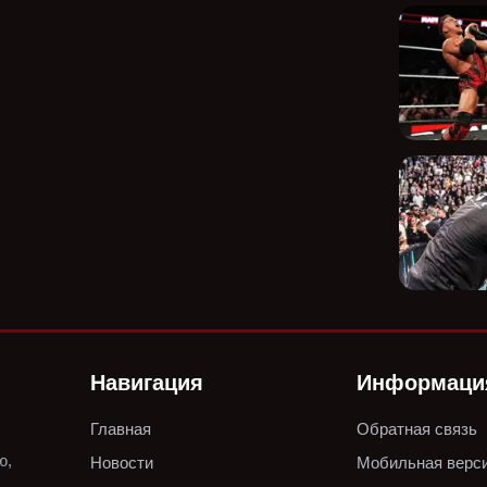
Навигация
Информаци
Главная
Обратная связь
ю,
Новости
Мобильная верс