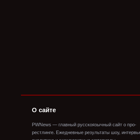
О сайте
PWNews — главный русскоязычный сайт о про-
рестлинге.
Ежедневные результаты шоу, интервь