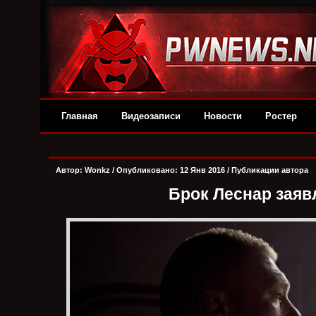
Главная
Видеозаписи
Новости
Ростер
Автор:
Wonkz
/ Опубликовано: 12 Янв 2016 /
Публикации автора
Брок Леснар заяв