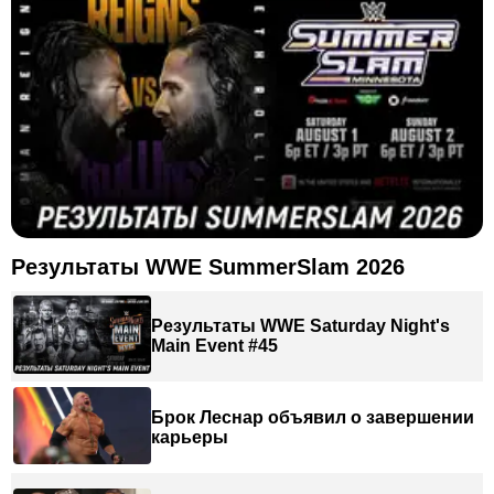
Результаты WWE SummerSlam 2026
Результаты WWE Saturday Night's
Main Event #45
Брок Леснар объявил о завершении
карьеры