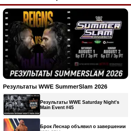
Результаты WWE SummerSlam 2026
Результаты WWE Saturday Night's
Main Event #45
Брок Леснар объявил о завершении