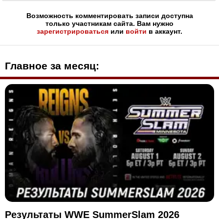
Возможность комментировать записи доступна
только участникам сайта. Вам нужно
зарегистрироваться
или
войти
в аккаунт.
Главное за месяц:
Результаты WWE SummerSlam 2026