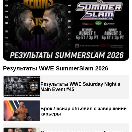
Результаты WWE SummerSlam 2026
Результаты WWE Saturday Night's
Main Event #45
Брок Леснар объявил о завершении
карьеры