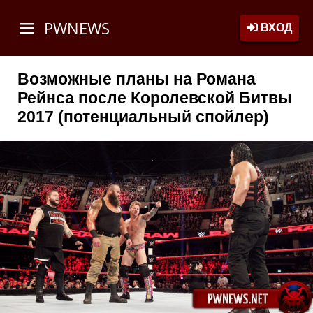
PWNEWS
ВХОД
Возможные планы на Романа
Рейнса после Королевской Битвы
2017 (потенциальный спойлер)