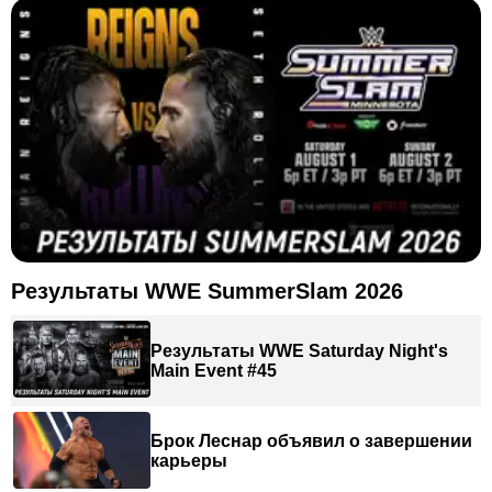
Результаты WWE SummerSlam 2026
Результаты WWE Saturday Night's
Main Event #45
Брок Леснар объявил о завершении
карьеры