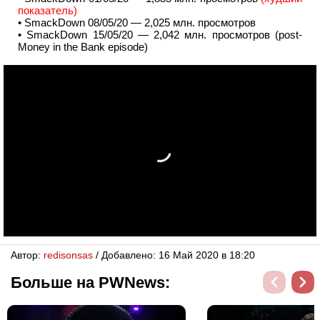
показатель)
• SmackDown 08/05/20 — 2,025 млн. просмотров
• SmackDown 15/05/20 — 2,042 млн. просмотров (post-
Money in the Bank episode)
Автор:
redisonsas
/ Добавлено: 16 Май 2020 в 18:20
Больше на PWNews: