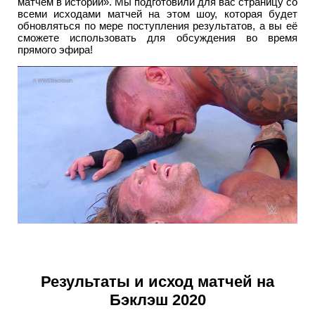
матчем в истории». Мы подготовили для вас страницу со
всеми исходами матчей на этом шоу, которая будет
обновляться по мере поступления результатов, а вы её
сможете использовать для обсуждения во время
прямого эфира!
Результаты и исход матчей на
Бэклэш 2020