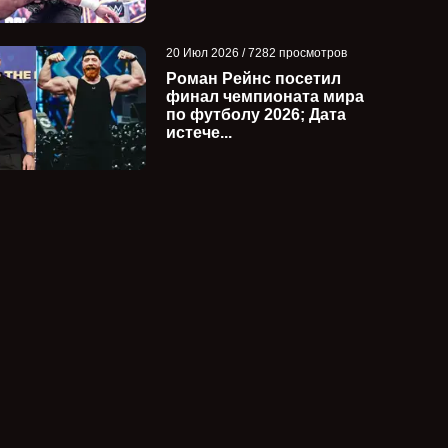
20 Июл 2026 / 7282 просмотров
Роман Рейнс посетил
финал чемпионата мира
по футболу 2026; Дата
истече...