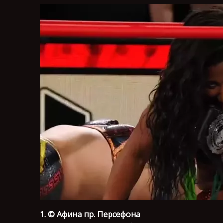
1. © Афина пр. Персефона