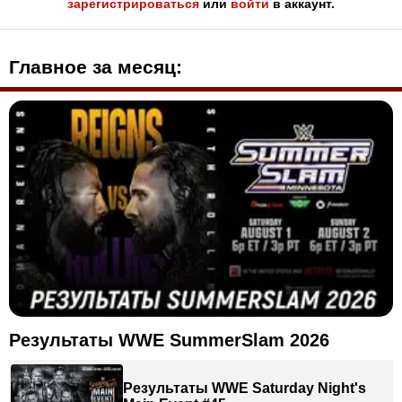
зарегистрироваться
или
войти
в аккаунт.
Главное за месяц:
Результаты WWE SummerSlam 2026
Результаты WWE Saturday Night's