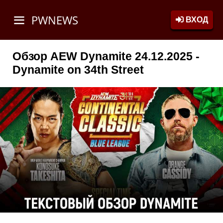
PWNEWS
ВХОД
Обзор AEW Dynamite 24.12.2025 -
Dynamite on 34th Street