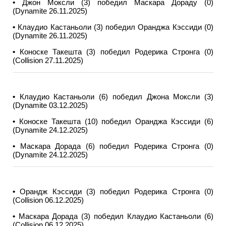
•
Джон Моксли (3) победил Маскара Дораду (0)
(Dynamite 26.11.2025)
•
Клаудио Кастаньоли (3) победил Оранджа Кэссиди (0)
(Dynamite 26.11.2025)
•
Коноске Такешта (3) победил Родерика Стронга (0)
(Collision 27.11.2025)
•
Клаудио Кастаньоли (6) победил Джона Моксли (3)
(Dynamite 03.12.2025)
•
Коноске Такешта (10) победил Оранджа Кэссиди (6)
(Dynamite 24.12.2025)
•
Маскара Дорада (6) победил Родерика Стронга (0)
(Dynamite 24.12.2025)
•
Орандж Кэссиди (3) победил Родерика Стронга (0)
(Collision 06.12.2025)
•
Маскара Дорада (3) победил Клаудио Кастаньоли (6)
(Collision 06.12.2025)