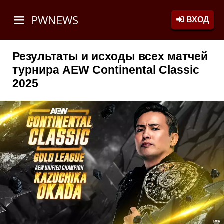
PWNEWS
ВХОД
Результаты и исходы всех матчей
турнира AEW Continental Classic
2025