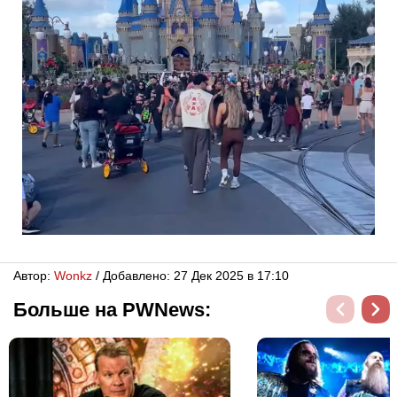
Автор:
Wonkz
/ Добавлено: 27 Дек 2025 в 17:10
Больше на PWNews: