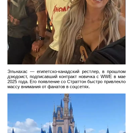
Эльнахас — египетско-канадский рестлер, в прошлом
дзюдоист, подписавший контракт новичка с WWE в мае
2025 года. Его появление со Страттон быстро привлекло
массу внимания от фанатов в соцсетях.