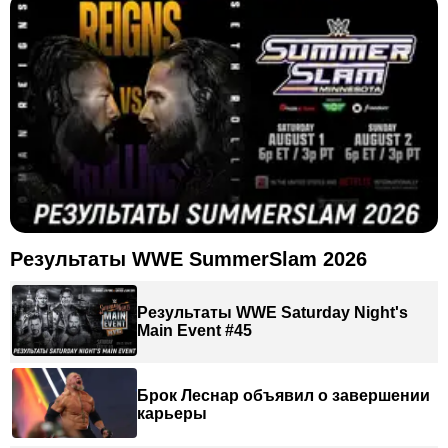
Результаты WWE SummerSlam 2026
Результаты WWE Saturday Night's
Main Event #45
Брок Леснар объявил о завершении
карьеры