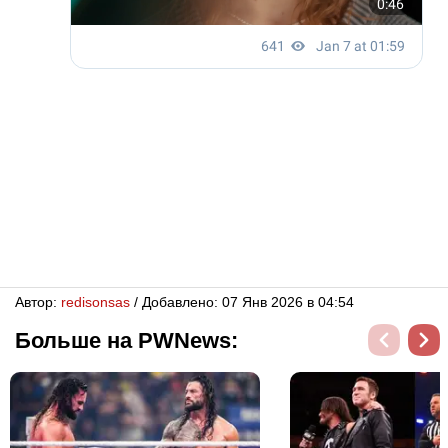
Автор:
redisonsas
/ Добавлено: 07 Янв 2026 в 04:54
Больше на PWNews: