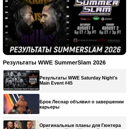
Результаты WWE SummerSlam 2026
Результаты WWE Saturday Night's
Main Event #45
Брок Леснар объявил о завершении
карьеры
Оригинальные планы для Гюнтера