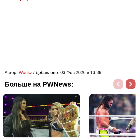
Автор:
Wonkz
/ Добавлено: 03 Фев 2026 в 13:36
Больше на PWNews: