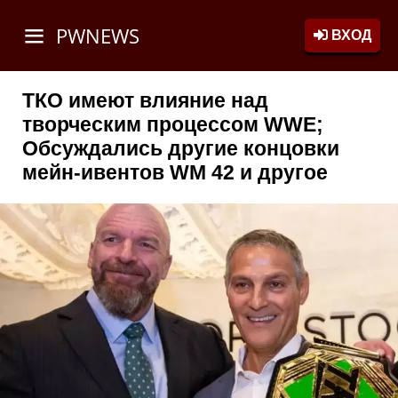
PWNEWS
ВХОД
ТКО имеют влияние над
творческим процессом WWE;
Обсуждались другие концовки
мейн-ивентов WM 42 и другое