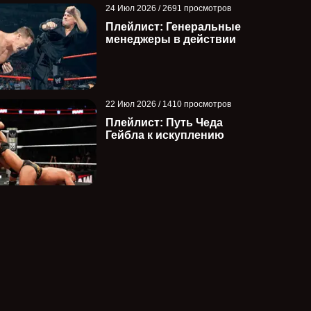
24 Июл 2026 / 2691 просмотров
Плейлист: Генеральные
менеджеры в действии
22 Июл 2026 / 1410 просмотров
Плейлист: Путь Чеда
Гейбла к искуплению