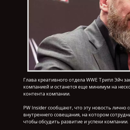
Глава креативного отдела WWE Трипл Эйч зак
компанией и останется еще минимум на неск
контента компании.
PW Insider сообщают, что эту новость лично 
внутреннего совещания, на котором сотрудн
чтобы обсудить развитие и успехи компании.