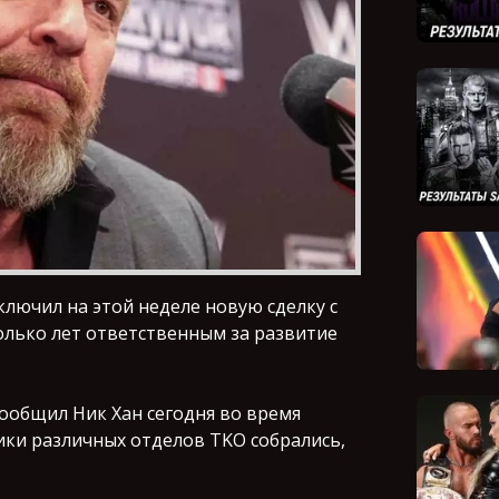
лючил на этой неделе новую сделку с
олько лет ответственным за развитие
сообщил Ник Хан сегодня во время
ики различных отделов TKO собрались,