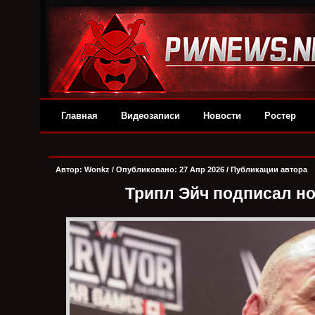
Главная
Видеозаписи
Новости
Ростер
Автор:
Wonkz
/ Опубликовано: 27 Апр 2026 /
Публикации автора
Трипл Эйч подписал н