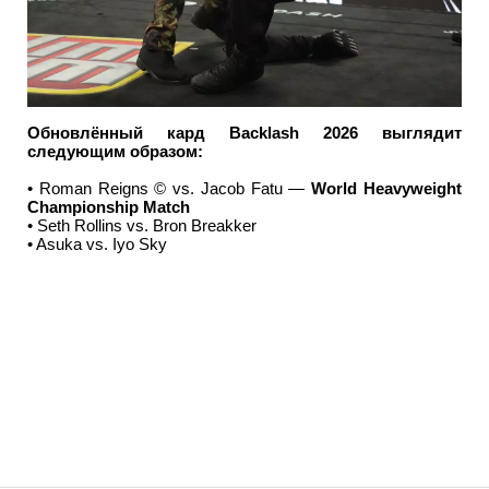
Обновлённый кард Backlash 2026 выглядит
следующим образом:
• Roman Reigns © vs. Jacob Fatu —
World Heavyweight
Championship Match
• Seth Rollins vs. Bron Breakker
• Asuka vs. Iyo Sky